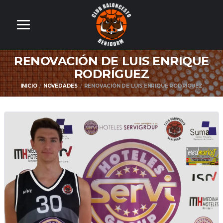
RENOVACIÓN DE LUIS ENRIQUE
RODRÍGUEZ
INICIO
NOVEDADES
RENOVACIÓN DE LUIS ENRIQUE RODRÍGUEZ