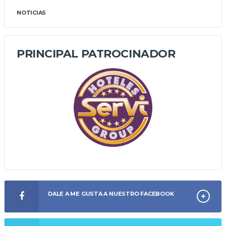
NOTICIAS
PRINCIPAL PATROCINADOR
DALE A ME GUSTA A NUESTRO FACEBOOK