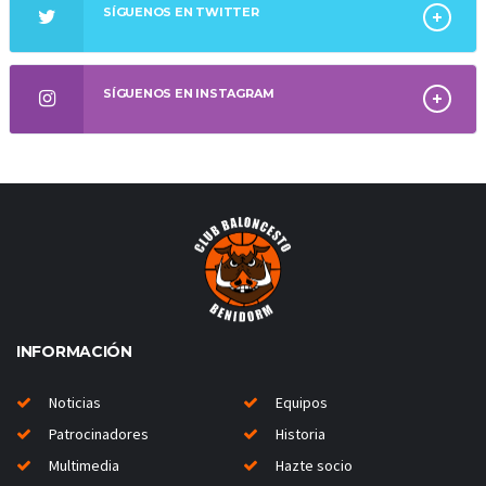
SÍGUENOS EN TWITTER
SÍGUENOS EN INSTAGRAM
INFORMACIÓN
Noticias
Equipos
Patrocinadores
Historia
Multimedia
Hazte socio