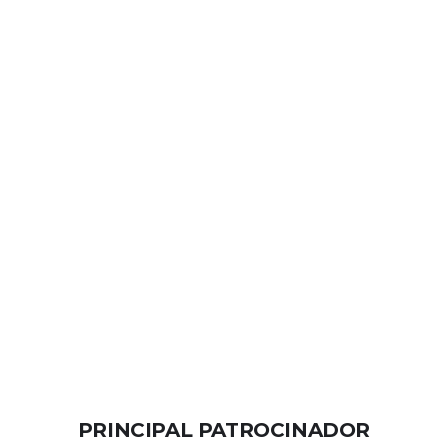
PRINCIPAL PATROCINADOR