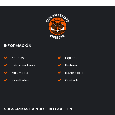
INFORMACIÓN
Noticias
Equipos
Patrocinadores
Historia
Multimedia
Hazte socio
Resultado
s
Contacto
SUBSCRÍBASE A NUESTRO BOLETÍN