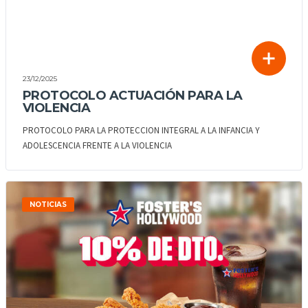
23/12/2025
PROTOCOLO ACTUACIÓN PARA LA
VIOLENCIA
PROTOCOLO PARA LA PROTECCION INTEGRAL A LA INFANCIA Y
ADOLESCENCIA FRENTE A LA VIOLENCIA
NOTICIAS