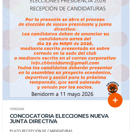
11/05/2026
CONCOCATORIA ELECCIONES NUEVA
JUNTA DIRECTIVA
PLAZO RECEPCIÓN DE CANDIDATURAS