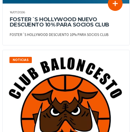
16/07/2026
FOSTER´S HOLLYWOOD NUEVO
DESCUENTO 10% PARA SOCIOS CLUB
FOSTER´S HOLLYWOOD DESCUENTO 10% PARA SOCIOS CLUB
NOTICIAS