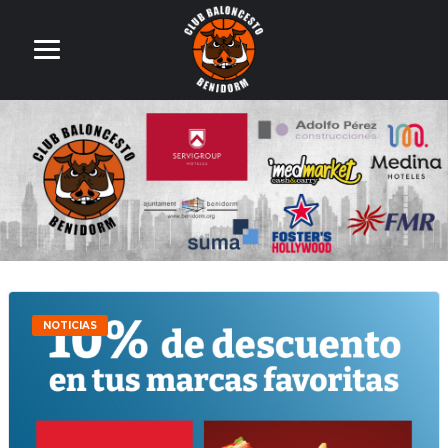
NOTICIAS