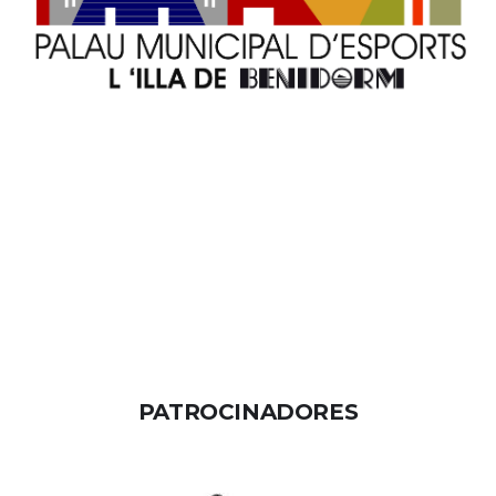
PATROCINADORES