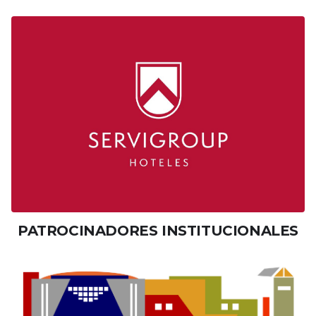
PATROCINADORES INSTITUCIONALES