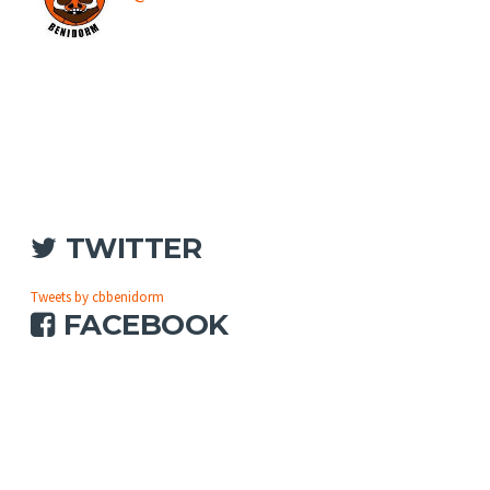
TWITTER
Tweets by cbbenidorm
FACEBOOK