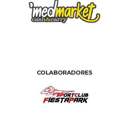
COLABORADORES