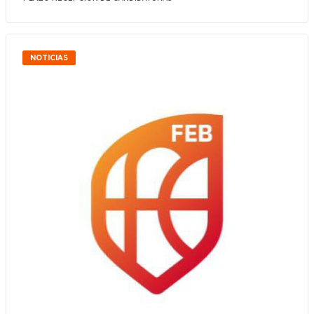
NOTICIAS