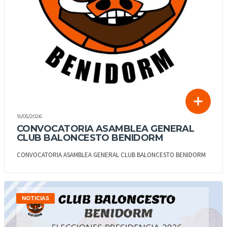
15/05/2026
CONVOCATORIA ASAMBLEA GENERAL
CLUB BALONCESTO BENIDORM
CONVOCATORIA ASAMBLEA GENERAL CLUB BALONCESTO BENIDORM
NOTICIAS