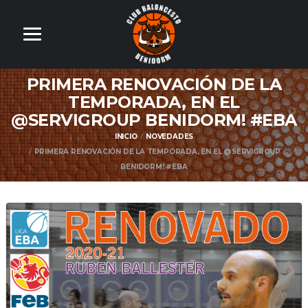
PRIMERA RENOVACIÓN DE LA
TEMPORADA, EN EL
@SERVIGROUP BENIDORM! #EBA
INICIO
NOVEDADES
PRIMERA RENOVACIÓN DE LA TEMPORADA, EN EL @SERVIGROUP
BENIDORM! #EBA