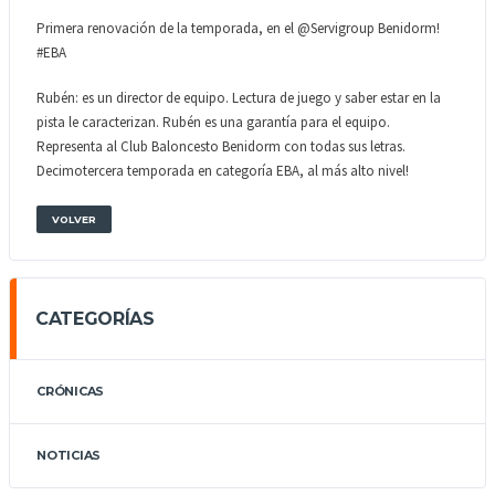
Primera renovación de la temporada, en el @Servigroup Benidorm!
#EBA
Rubén: es un director de equipo. Lectura de juego y saber estar en la
pista le caracterizan. Rubén es una garantía para el equipo.
Representa al Club Baloncesto Benidorm con todas sus letras.
Decimotercera temporada en categoría EBA, al más alto nivel!
VOLVER
CATEGORÍAS
CRÓNICAS
NOTICIAS