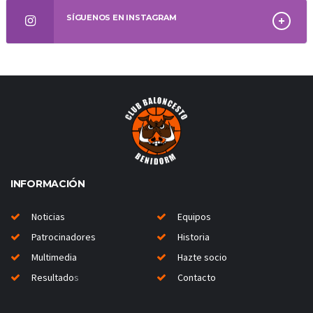
SÍGUENOS EN INSTAGRAM
INFORMACIÓN
Noticias
Equipos
Patrocinadores
Historia
Multimedia
Hazte socio
Resultado
s
Contacto