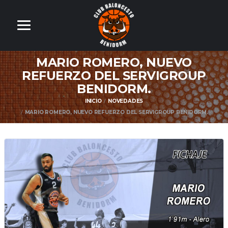
MARIO ROMERO, NUEVO
REFUERZO DEL SERVIGROUP
BENIDORM.
INICIO
NOVEDADES
MARIO ROMERO, NUEVO REFUERZO DEL SERVIGROUP BENIDORM.