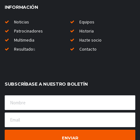
INFORMACIÓN
Noticias
Equipos
Patrocinadores
Historia
Multimedia
Hazte socio
Resultado
s
Contacto
SUBSCRÍBASE A NUESTRO BOLETÍN