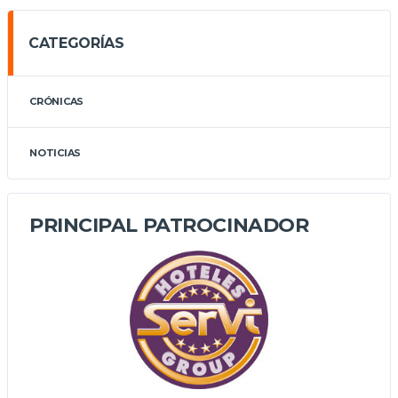
CATEGORÍAS
CRÓNICAS
NOTICIAS
PRINCIPAL PATROCINADOR