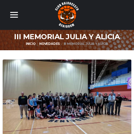
III MEMORIAL JULIA Y ALICIA
INICIO
NOVEDADES
III MEMORIAL JULIA Y ALICIA