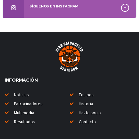
SÍGUENOS EN INSTAGRAM
INFORMACIÓN
Noticias
Equipos
Patrocinadores
Historia
Multimedia
Hazte socio
Resultado
s
Contacto