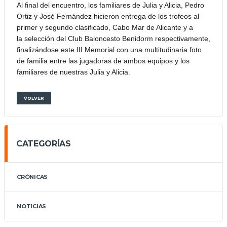
Al final del encuentro, los familiares de Julia y Alicia, Pedro
Ortiz y José Fernández hicieron entrega de los trofeos al
primer y segundo clasificado, Cabo Mar de Alicante y a
la selección del Club Baloncesto Benidorm respectivamente,
finalizándose este III Memorial con una multitudinaria foto
de familia entre las jugadoras de ambos equipos y los
familiares de nuestras Julia y Alicia.
VOLVER
CATEGORÍAS
CRÓNICAS
NOTICIAS