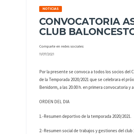
NOTICIAS
CONVOCATORIA A
CLUB BALONCEST
Comparte en redes sociales:
11/07/2021
Por la presente se convoca a todos los socios del 
de la Temporada 2020/2021 que se celebrara el próxi
Benidorm, a las 20.00 h. en primera convocatoria y a
ORDEN DEL DIA
1.-Resumen deportivo de la temporada 2020/2021.
2.-Resumen social de trabajos y gestiones del club 