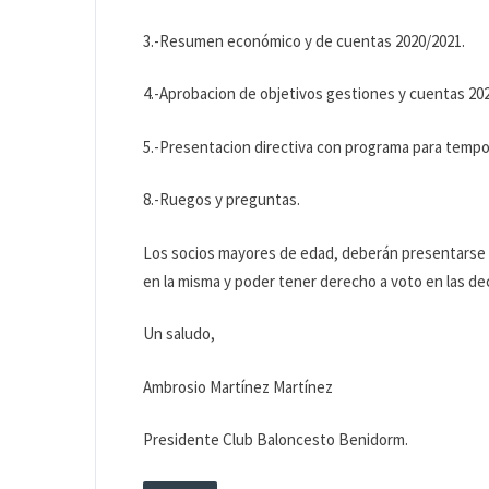
3.-Resumen económico y de cuentas 2020/2021.
4.-Aprobacion de objetivos gestiones y cuentas 20
5.-Presentacion directiva con programa para tempo
8.-Ruegos y preguntas.
Los socios mayores de edad, deberán presentarse en
en la misma y poder tener derecho a voto en las dec
Un saludo,
Ambrosio Martínez Martínez
Presidente Club Baloncesto Benidorm.