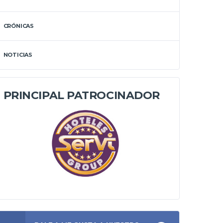
CRÓNICAS
NOTICIAS
PRINCIPAL PATROCINADOR