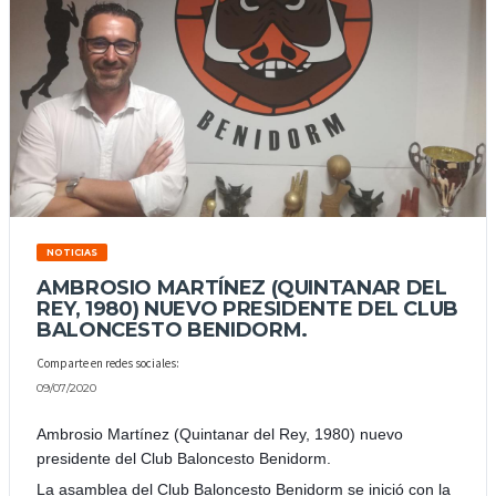
NOTICIAS
AMBROSIO MARTÍNEZ (QUINTANAR DEL
REY, 1980) NUEVO PRESIDENTE DEL CLUB
BALONCESTO BENIDORM.
Comparte en redes sociales:
09/07/2020
Ambrosio Martínez (Quintanar del Rey, 1980) nuevo
presidente del Club Baloncesto Benidorm.
La asamblea del Club Baloncesto Benidorm se inició con la