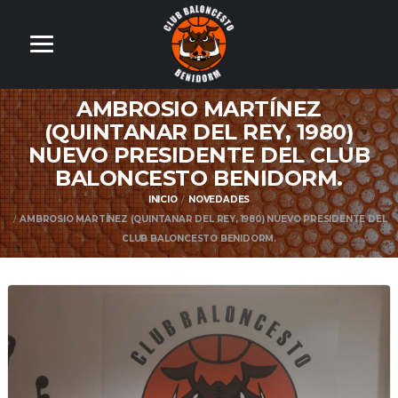
AMBROSIO MARTÍNEZ
(QUINTANAR DEL REY, 1980)
NUEVO PRESIDENTE DEL CLUB
BALONCESTO BENIDORM.
INICIO
NOVEDADES
AMBROSIO MARTÍNEZ (QUINTANAR DEL REY, 1980) NUEVO PRESIDENTE DEL
CLUB BALONCESTO BENIDORM.