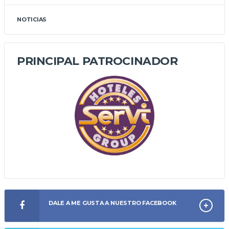
NOTICIAS
PRINCIPAL PATROCINADOR
DALE A ME GUSTA A NUESTRO FACEBOOK