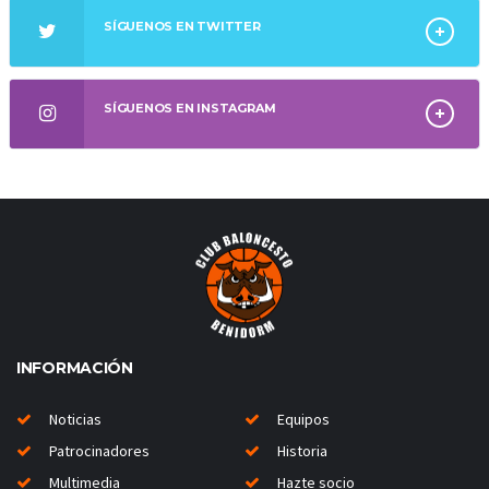
SÍGUENOS EN TWITTER
SÍGUENOS EN INSTAGRAM
INFORMACIÓN
Noticias
Equipos
Patrocinadores
Historia
Multimedia
Hazte socio