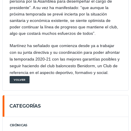
persona por la Asamblea para desempeñar el cargo de
presidente”. A su vez ha manifestado: “que aunque la
próxima temporada se prevé incierta por la situación
sanitaria y económica existente, se siente optimista de
poder continuar la línea de progreso que mantiene el club,
algo que costará muchos esfuerzos de todos”.
Martínez ha señalado que comienza desde ya a trabajar
con su junta directiva y su coordinación para poder afrontar
la temporada 2020-21 con las mejores garantías posibles y
seguir haciendo del club baloncesto Benidorm, un Club de
referencia en el aspecto deportivo, formativo y social.
VOLVER
CATEGORÍAS
CRÓNICAS