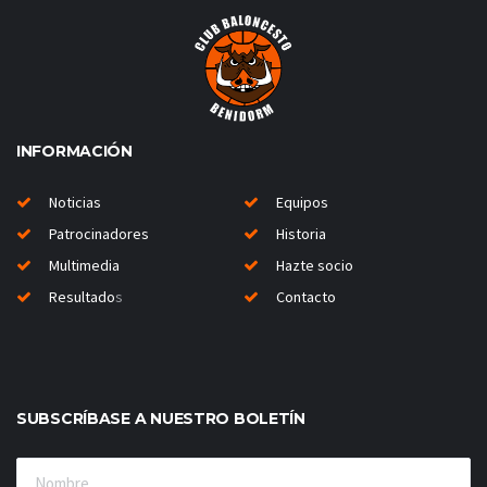
INFORMACIÓN
Noticias
Equipos
Patrocinadores
Historia
Multimedia
Hazte socio
Resultado
s
Contacto
SUBSCRÍBASE A NUESTRO BOLETÍN