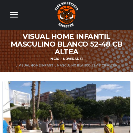
VISUAL HOME INFANTIL
MASCULINO BLANCO 52-48 CB
ALTEA
INICIO
NOVEDADES
VISUAL HOME INFANTIL MASCULINO BLANCO 52-48 CB ALTEA