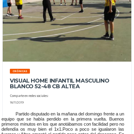
CRÓNICAS
VISUAL HOME INFANTIL MASCULINO
BLANCO 52-48 CB ALTEA
Comparte en redes sociales:
18/11/2019
Partido disputado en la mañana del domingo frente a un 
equipo que se había perdido en la primera vuelta. Buenos 
primeros minutos en los que anotábamos con facilidad pero no 
defendía os muy bien el 1x1.Poco a poco se igualaron las 