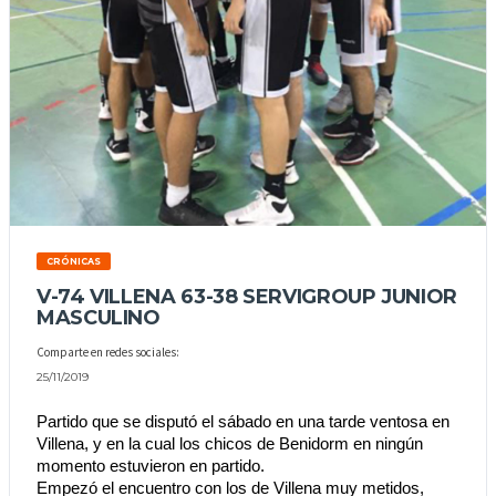
CRÓNICAS
V-74 VILLENA 63-38 SERVIGROUP JUNIOR
MASCULINO
Comparte en redes sociales:
25/11/2019
Partido que se disputó el sábado en una tarde ventosa en 
Villena, y en la cual los chicos de Benidorm en ningún 
momento estuvieron en partido.
Empezó el encuentro con los de Villena muy metidos, 