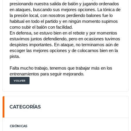
presionando nuestra salida de balón y jugando ordenados 
en ataques, buscando sus mejores opciones. La tónica de 
la presión local, con nosotros perdiendo balones fue lo 
habitual en todo el partido y en ningún momento supimos 
como subir el balón con facilidad.
En defensa, se estuvo bien en el rebote y por momentos 
estuvimos juntos defendiendo, pero en ocasiones tuvimos 
despistes importantes. En ataque, no terminamos aún de 
escoger las mejores opciones y de colocarnos bien en la 
pista. 
Falta mucho trabajo, tenemos que trabajar más en los 
entrenamientos para seguir mejorando.
VOLVER
CATEGORÍAS
CRÓNICAS