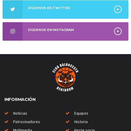
SÍGUENOS EN TWITTER
SÍGUENOS EN INSTAGRAM
INFORMACIÓN
Noticias
Equipos
Patrocinadores
Historia
Multimedia
Hazte socio