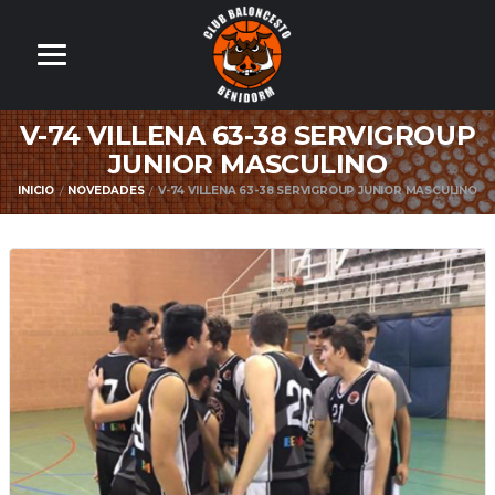
V-74 VILLENA 63-38 SERVIGROUP
JUNIOR MASCULINO
INICIO
NOVEDADES
V-74 VILLENA 63-38 SERVIGROUP JUNIOR MASCULINO