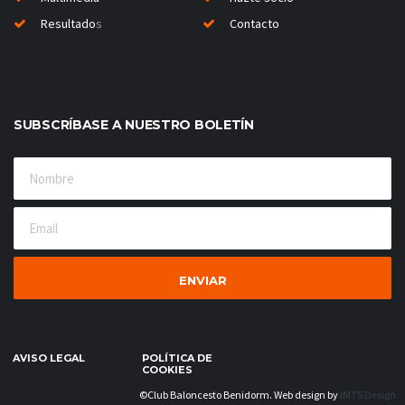
Resultado
s
Contacto
SUBSCRÍBASE A NUESTRO BOLETÍN
AVISO LEGAL
POLÍTICA DE
COOKIES
©Club Baloncesto Benidorm. Web design by
IMTS Design