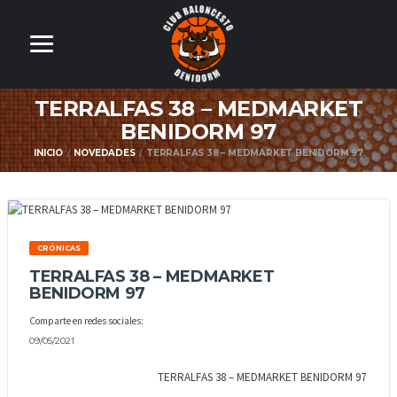
TERRALFAS 38 – MEDMARKET
BENIDORM 97
INICIO
NOVEDADES
TERRALFAS 38 – MEDMARKET BENIDORM 97
CRÓNICAS
TERRALFAS 38 – MEDMARKET
BENIDORM 97
Comparte en redes sociales:
09/05/2021
TERRALFAS 38 – MEDMARKET BENIDORM 97