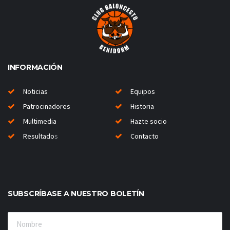
INFORMACIÓN
Noticias
Equipos
Patrocinadores
Historia
Multimedia
Hazte socio
Resultado
s
Contacto
SUBSCRÍBASE A NUESTRO BOLETÍN