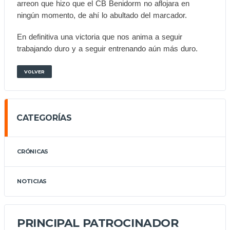
arreon que hizo que el CB Benidorm no aflojara en
ningún momento, de ahí lo abultado del marcador.
En definitiva una victoria que nos anima a seguir
trabajando duro y a seguir entrenando aún más duro.
VOLVER
CATEGORÍAS
CRÓNICAS
NOTICIAS
PRINCIPAL PATROCINADOR