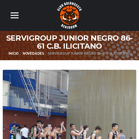
SERVIGROUP JUNIOR NEGRO 86-
61 C.B. ILICITANO
INICIO
NOVEDADES
SERVIGROUP JUNIOR NEGRO 86-61 C.B. ILICITANO