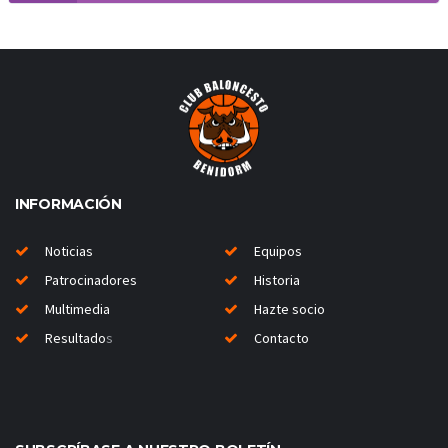
INFORMACIÓN
Noticias
Equipos
Patrocinadores
Historia
Multimedia
Hazte socio
Resultado
s
Contacto