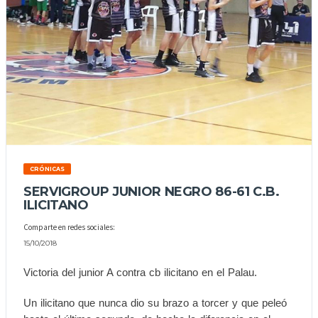
CRÓNICAS
SERVIGROUP JUNIOR NEGRO 86-61 C.B.
ILICITANO
Comparte en redes sociales:
15/10/2018
Victoria del junior A contra cb ilicitano en el Palau.
Un ilicitano que nunca dio su brazo a torcer y que peleó