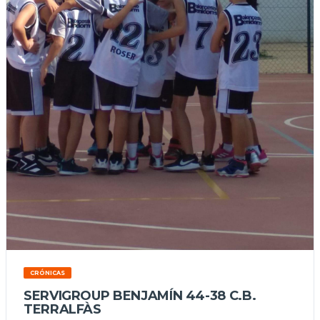
CRÓNICAS
SERVIGROUP BENJAMÍN 44-38 C.B.
TERRALFÀS