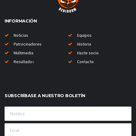
INFORMACIÓN
Noticias
Equipos
Patrocinadores
Historia
Multimedia
Hazte socio
Resultado
s
Contacto
SUBSCRÍBASE A NUESTRO BOLETÍN