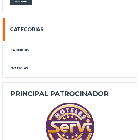
VOLVER
CATEGORÍAS
CRÓNICAS
NOTICIAS
PRINCIPAL PATROCINADOR