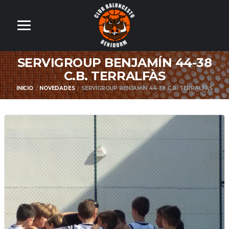
SERVIGROUP BENJAMÍN 44-38
C.B. TERRALFÀS
INICIO
NOVEDADES
SERVIGROUP BENJAMÍN 44-38 C.B. TERRALFÀS