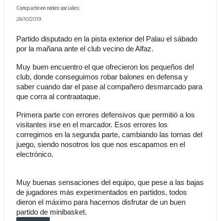
Comparte en redes sociales:
28/10/2019
Partido disputado en la pista exterior del Palau el sábado 
por la mañana ante el club vecino de Alfaz.
Muy buen encuentro el que ofrecieron los pequeños del 
club, donde conseguimos robar balones en defensa y 
saber cuando dar el pase al compañero desmarcado para 
que corra al contraataque. 
Primera parte con errores defensivos que permitió a los 
visitantes irse en el marcador. Esos errores los 
corregimos en la segunda parte, cambiando las tornas del 
juego, siendo nosotros los que nos escapamos en el 
electrónico.
Muy buenas sensaciones del equipo, que pese a las bajas 
de jugadores más experimentados en partidos, todos 
dieron el máximo para hacernos disfrutar de un buen 
partido de minibasket. 