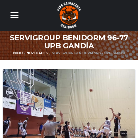
SERVIGROUP BENIDORM 96-77
UPB GANDÍA
INICIO
NOVEDADES
SERVIGROUP BENIDORM 96-77 UPB GANDÍA