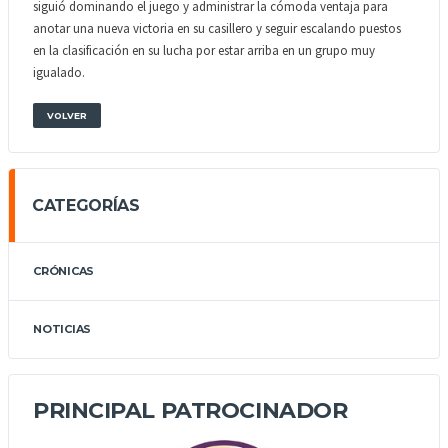
siguió dominando el juego y administrar la cómoda ventaja para
anotar una nueva victoria en su casillero y seguir escalando puestos
en la clasificación en su lucha por estar arriba en un grupo muy
igualado.
VOLVER
CATEGORÍAS
CRÓNICAS
NOTICIAS
PRINCIPAL PATROCINADOR