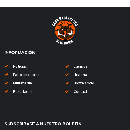
INFORMACIÓN
Noticias
Equipos
Patrocinadores
Historia
Multimedia
Hazte socio
Resultado
s
Contacto
SUBSCRÍBASE A NUESTRO BOLETÍN