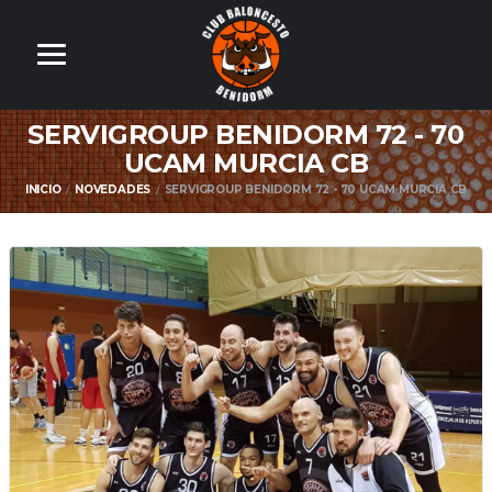
SERVIGROUP BENIDORM 72 - 70
UCAM MURCIA CB
INICIO
NOVEDADES
SERVIGROUP BENIDORM 72 - 70 UCAM MURCIA CB