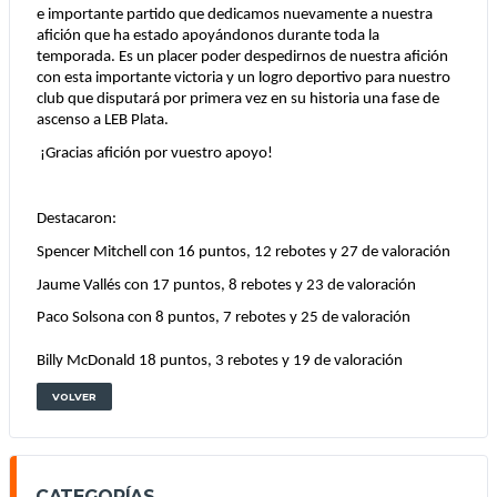
e importante partido que dedicamos nuevamente a nuestra 
afición que ha estado apoyándonos durante toda la 
temporada. Es un placer poder despedirnos de nuestra afición 
con esta importante victoria y un logro deportivo para nuestro 
club que disputará por primera vez en su historia una fase de 
ascenso a LEB Plata.
¡Gracias afición por vuestro apoyo!
Destacaron:
Spencer Mitchell con 16 puntos, 12 rebotes y 27 de valoración
Jaume Vallés con 17 puntos, 8 rebotes y 23 de valoración
Paco Solsona con 8 puntos, 7 rebotes y 25 de valoración
Billy McDonald 18 puntos, 3 rebotes y 19 de valoración 
VOLVER
CATEGORÍAS