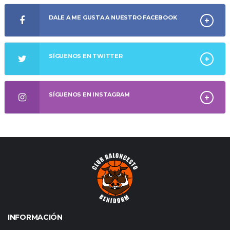
DALE A ME GUSTA A NUESTRO FACEBOOK
SÍGUENOS EN TWITTER
SÍGUENOS EN INSTAGRAM
INFORMACIÓN