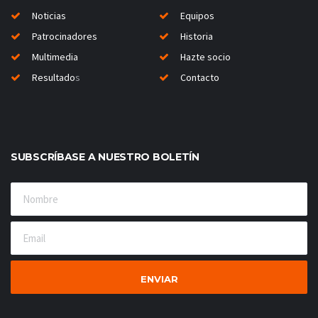
Noticias
Equipos
Patrocinadores
Historia
Multimedia
Hazte socio
Resultado
s
Contacto
SUBSCRÍBASE A NUESTRO BOLETÍN