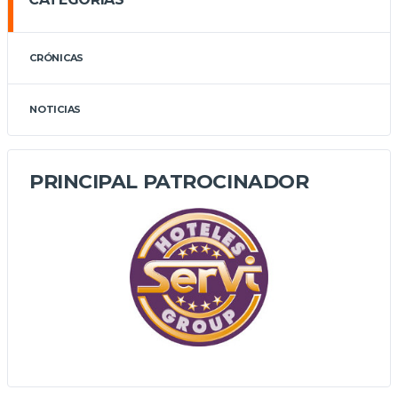
CRÓNICAS
NOTICIAS
PRINCIPAL PATROCINADOR