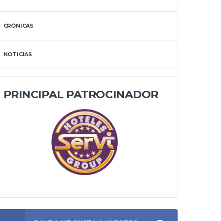
CRÓNICAS
NOTICIAS
PRINCIPAL PATROCINADOR