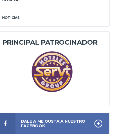
CRÓNICAS
NOTICIAS
PRINCIPAL PATROCINADOR
DALE A ME GUSTA A NUESTRO
FACEBOOK