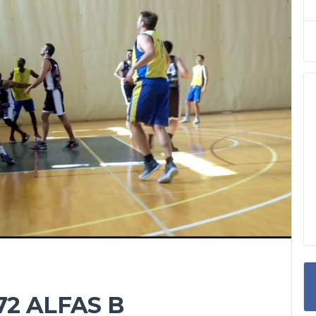
72 ALFAS B