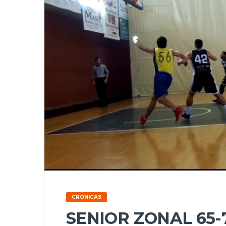
CRÓNICAS
SENIOR ZONAL 65-