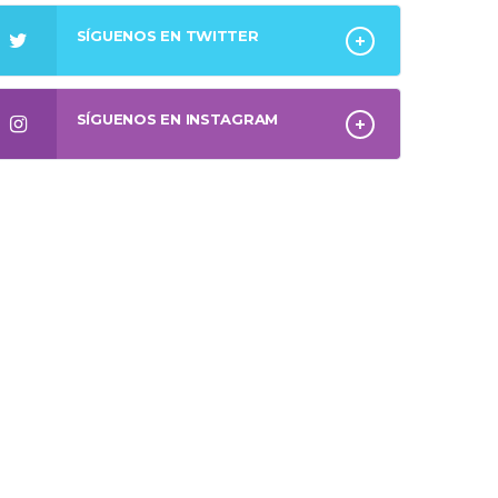
SÍGUENOS EN TWITTER
SÍGUENOS EN INSTAGRAM