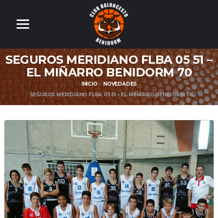
SEGUROS MERIDIANO FLBA 05 51 –
EL MIÑARRO BENIDORM 70
INICIO
NOVEDADES
SEGUROS MERIDIANO FLBA 05 51 – EL MIÑARRO BENIDORM 70