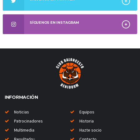
SÍGUENOS EN INSTAGRAM
INFORMACIÓN
Noticias
Equipos
Patrocinadores
Historia
Multimedia
Hazte socio
Resultado
s
Contacto