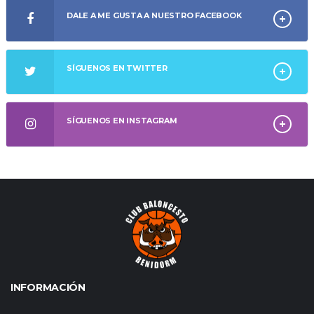
DALE A ME GUSTA A NUESTRO FACEBOOK
SÍGUENOS EN TWITTER
SÍGUENOS EN INSTAGRAM
INFORMACIÓN