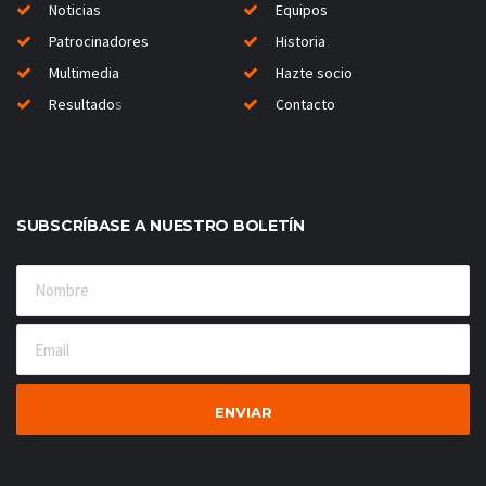
Noticias
Equipos
Patrocinadores
Historia
Multimedia
Hazte socio
Resultado
s
Contacto
SUBSCRÍBASE A NUESTRO BOLETÍN