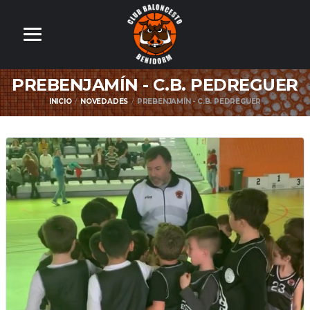
PREBENJAMÍN - C.B. PEDREGUER
INICIO
NOVEDADES
PREBENJAMÍN - C.B. PEDREGUER