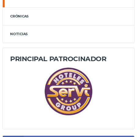
CRÓNICAS
NOTICIAS
PRINCIPAL PATROCINADOR