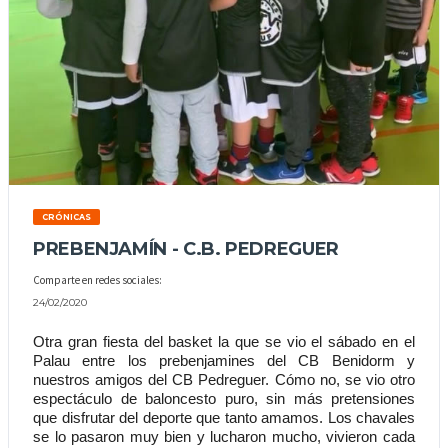
CRÓNICAS
PREBENJAMÍN - C.B. PEDREGUER
Comparte en redes sociales:
24/02/2020
Otra gran fiesta del basket la que se vio el sábado en el 
Palau entre los prebenjamines del CB Benidorm y 
nuestros amigos del CB Pedreguer. Cómo no, se vio otro 
espectáculo de baloncesto puro, sin más pretensiones 
que disfrutar del deporte que tanto amamos. Los chavales 
se lo pasaron muy bien y lucharon mucho, vivieron cada 