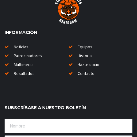
INFORMACIÓN
Noticias
Equipos
Patrocinadores
Historia
Multimedia
Hazte socio
Resultado
s
Contacto
SUBSCRÍBASE A NUESTRO BOLETÍN