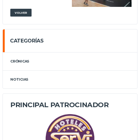
VOLVER
CATEGORÍAS
CRÓNICAS
NOTICIAS
PRINCIPAL PATROCINADOR