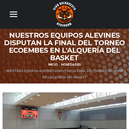
NUESTROS EQUIPOS ALEVINES
DISPUTAN LA FINAL DEL TORNEO
ECOEMBES EN L'ALQUERÍA DEL
BASKET
INICIO
NOVEDADES
NUESTROS EQUIPOS ALEVINES DISPUTAN LA FINAL DEL TORNEO ECOEMBES
EN L'ALQUERÍA DEL BASKET