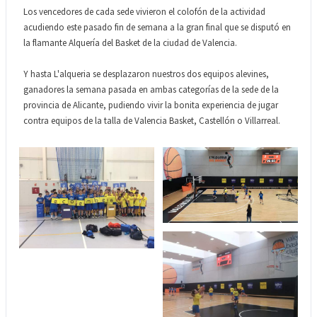
Los vencedores de cada sede vivieron el colofón de la actividad
acudiendo este pasado fin de semana a la gran final que se disputó en
la flamante Alquería del Basket de la ciudad de Valencia.
Y hasta L'alqueria se desplazaron nuestros dos equipos alevines,
ganadores la semana pasada en ambas categorías de la sede de la
provincia de Alicante, pudiendo vivir la bonita experiencia de jugar
contra equipos de la talla de Valencia Basket, Castellón o Villarreal.