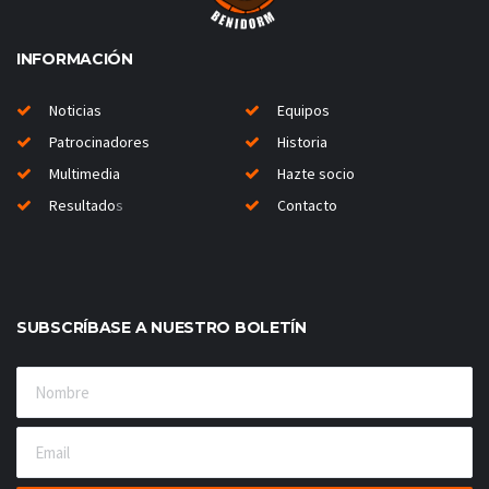
INFORMACIÓN
Noticias
Equipos
Patrocinadores
Historia
Multimedia
Hazte socio
Resultado
s
Contacto
SUBSCRÍBASE A NUESTRO BOLETÍN