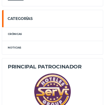
CATEGORÍAS
CRÓNICAS
NOTICIAS
PRINCIPAL PATROCINADOR