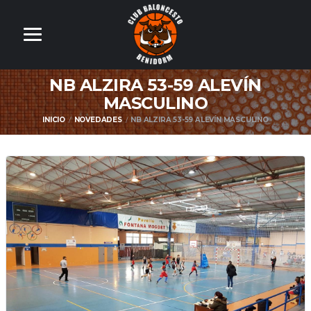
NB ALZIRA 53-59 ALEVÍN
MASCULINO
INICIO
NOVEDADES
NB ALZIRA 53-59 ALEVÍN MASCULINO