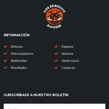
INFORMACIÓN
Noticias
Equipos
Patrocinadores
Historia
Multimedia
Hazte socio
Resultado
s
Contacto
SUBSCRÍBASE A NUESTRO BOLETÍN