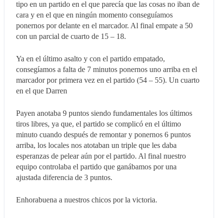
tipo en un partido en el que parecía que las cosas no iban de
cara y en el que en ningún momento conseguíamos
ponernos por delante en el marcador. Al final empate a 50
con un parcial de cuarto de 15 – 18.
Ya en el último asalto y con el partido empatado,
consegíamos a falta de 7 minutos ponernos uno arriba en el
marcador por primera vez en el partido (54 – 55). Un cuarto
en el que Darren
Payen anotaba 9 puntos siendo fundamentales los últimos
tiros libres, ya que, el partido se complicó en el último
minuto cuando después de remontar y ponernos 6 puntos
arriba, los locales nos atotaban un triple que les daba
esperanzas de pelear aún por el partido. Al final nuestro
equipo controlaba el partido que ganábamos por una
ajustada diferencia de 3 puntos.
Enhorabuena a nuestros chicos por la victoria.