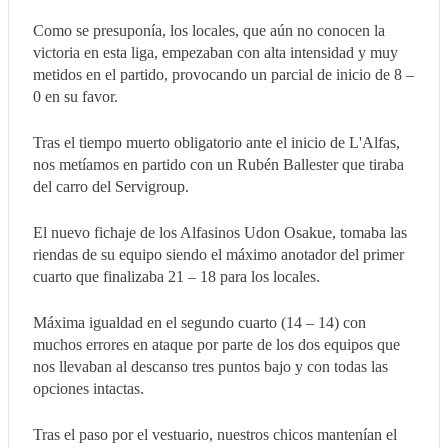
Como se presuponía, los locales, que aún no conocen la
victoria en esta liga, empezaban con alta intensidad y muy
metidos en el partido, provocando un parcial de inicio de 8 –
0 en su favor.
Tras el tiempo muerto obligatorio ante el inicio de L'Alfas,
nos metíamos en partido con un Rubén Ballester que tiraba
del carro del Servigroup.
El nuevo fichaje de los Alfasinos Udon Osakue, tomaba las
riendas de su equipo siendo el máximo anotador del primer
cuarto que finalizaba 21 – 18 para los locales.
Máxima igualdad en el segundo cuarto (14 – 14) con
muchos errores en ataque por parte de los dos equipos que
nos llevaban al descanso tres puntos bajo y con todas las
opciones intactas.
Tras el paso por el vestuario, nuestros chicos mantenían el