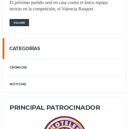
El próximo partido será en casa contra el único equipo
invicto en la competición, el Valencia Basquet.
VOLVER
CATEGORÍAS
CRÓNICAS
NOTICIAS
PRINCIPAL PATROCINADOR