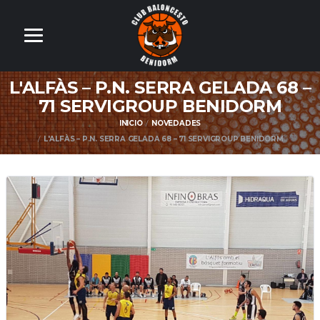
L'ALFÀS – P.N. SERRA GELADA 68 –
71 SERVIGROUP BENIDORM
INICIO
NOVEDADES
L'ALFÀS – P.N. SERRA GELADA 68 – 71 SERVIGROUP BENIDORM