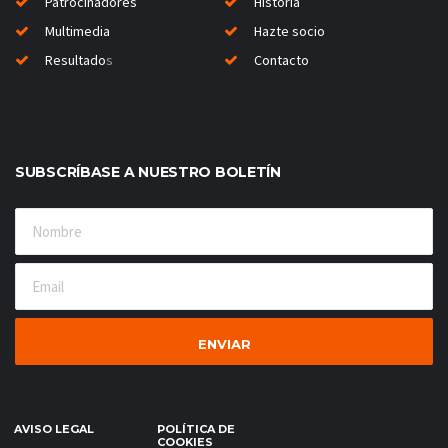
Patrocinadores
Historia
Multimedia
Hazte socio
Resultado
s
Contacto
SUBSCRÍBASE A NUESTRO BOLETÍN
AVISO LEGAL
POLÍTICA DE
COOKIES