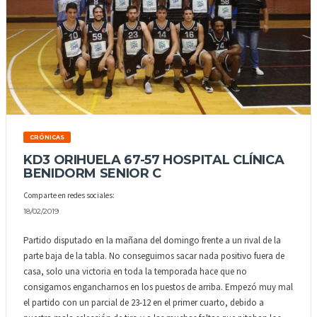
CRÓNICAS
KD3 ORIHUELA 67-57 HOSPITAL CLÍNICA
BENIDORM SENIOR C
Comparte en redes sociales:
18/02/2019
Partido disputado en la mañana del domingo frente a un rival de la
parte baja de la tabla. No conseguimos sacar nada positivo fuera de
casa, solo una victoria en toda la temporada hace que no
consigamos engancharnos en los puestos de arriba. Empezó muy mal
el partido con un parcial de 23-12 en el primer cuarto, debido a