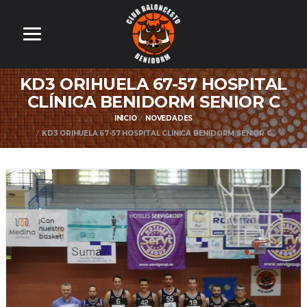
KD3 ORIHUELA 67-57 HOSPITAL
CLÍNICA BENIDORM SENIOR C
INICIO
NOVEDADES
KD3 ORIHUELA 67-57 HOSPITAL CLÍNICA BENIDORM SENIOR C