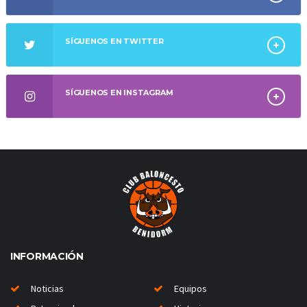
SÍGUENOS EN TWITTER
SÍGUENOS EN INSTAGRAM
INFORMACIÓN
Noticias
Equipos