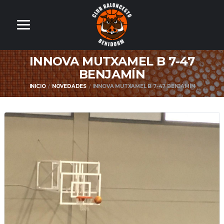
INNOVA MUTXAMEL B 7-47
BENJAMÍN
INICIO
NOVEDADES
INNOVA MUTXAMEL B 7-47 BENJAMÍN