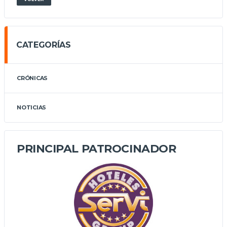
CATEGORÍAS
CRÓNICAS
NOTICIAS
PRINCIPAL PATROCINADOR