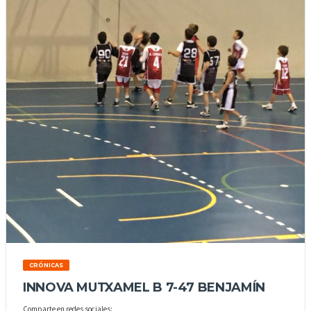
CRÓNICAS
INNOVA MUTXAMEL B 7-47 BENJAMÍN
Comparte en redes sociales: