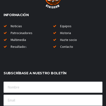
INFORMACIÓN
Noticias
Equipos
Patrocinadores
Historia
Multimedia
Hazte socio
Resultado
s
Contacto
SUBSCRÍBASE A NUESTRO BOLETÍN