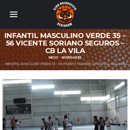
INFANTIL MASCULINO VERDE 35 –
56 VICENTE SORIANO SEGUROS –
CB LA VILA
INICIO
NOVEDADES
INFANTIL MASCULINO VERDE 35 – 56 VICENTE SORIANO SEGUROS – CB LA VILA