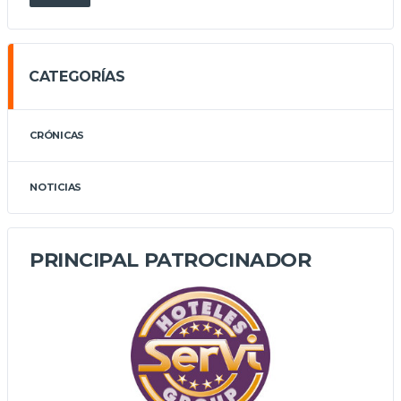
CATEGORÍAS
CRÓNICAS
NOTICIAS
PRINCIPAL PATROCINADOR