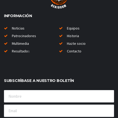
INFORMACIÓN
Noticias
Equipos
Patrocinadores
Historia
Multimedia
Hazte socio
Resultado
s
Contacto
SUBSCRÍBASE A NUESTRO BOLETÍN