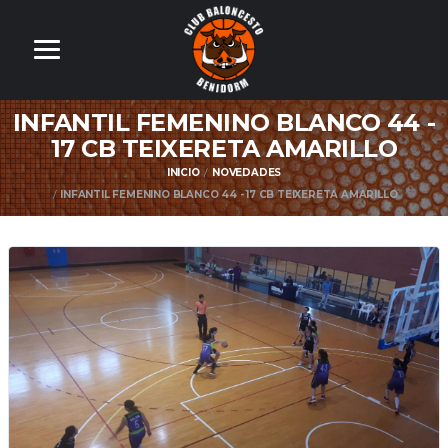
INFANTIL FEMENINO BLANCO 44 -
17 CB TEIXERETA AMARILLO
INICIO
NOVEDADES
INFANTIL FEMENINO BLANCO 44 - 17 CB TEIXERETA AMARILLO