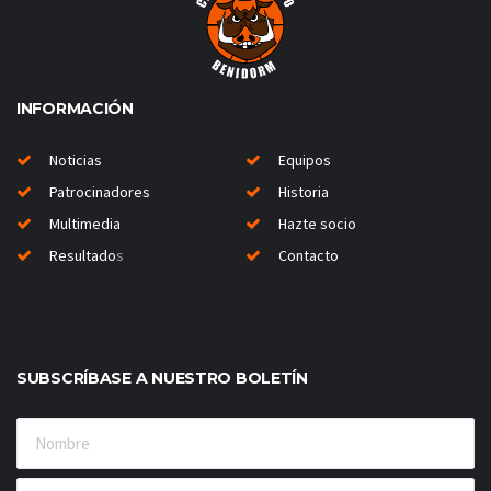
INFORMACIÓN
Noticias
Equipos
Patrocinadores
Historia
Multimedia
Hazte socio
Resultado
s
Contacto
SUBSCRÍBASE A NUESTRO BOLETÍN