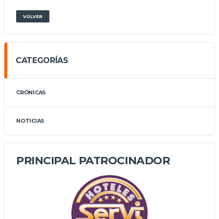
VOLVER
CATEGORÍAS
CRÓNICAS
NOTICIAS
PRINCIPAL PATROCINADOR