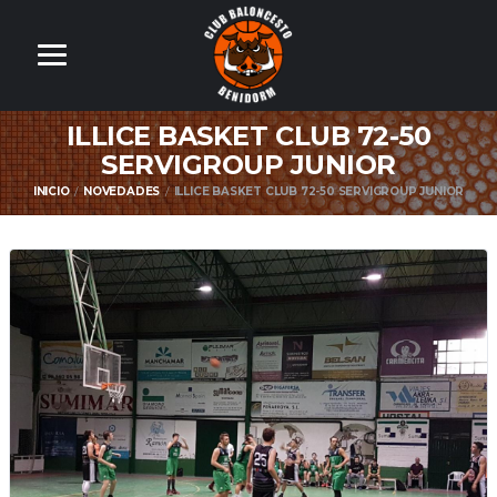
ILLICE BASKET CLUB 72-50
SERVIGROUP JUNIOR
INICIO
NOVEDADES
ILLICE BASKET CLUB 72-50 SERVIGROUP JUNIOR