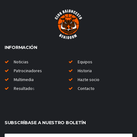
INFORMACIÓN
Noticias
Equipos
Patrocinadores
Historia
Multimedia
Hazte socio
Resultado
s
Contacto
SUBSCRÍBASE A NUESTRO BOLETÍN