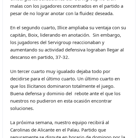
malas con los jugadores concentrados en el partido a
pesar de no lograr anotar con la fluidez deseada.
En el segundo cuarto, Illice ampliaba su ventaja con su
capitán, Boix, liderando en anotación. Sin embargo,
los jugadores del Servigroup reaccionaban y
aumentando su actividad defensiva lograban llegar al
descanso en partido, 37-32.
Un tercer cuarto muy igualado dejaba todo por
decidirse para el último cuarto. Un último cuarto en
que los Ilicitanos dominaron totalmente el juego.
Buena defensa y dominio del rebote ante el que los
nuestros no pudieron en esta ocasión encontrar
soluciones.
La próxima semana, nuestro equipo recibirá al
Carolinas de Alicante en el Palau. Partido que
seguramente se dispute en horario de domingo por la