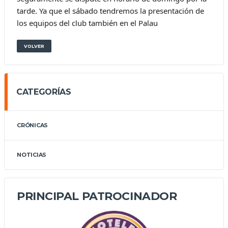
tarde. Ya que el sábado tendremos la presentación de
los equipos del club también en el Palau
VOLVER
CATEGORÍAS
CRÓNICAS
NOTICIAS
PRINCIPAL PATROCINADOR