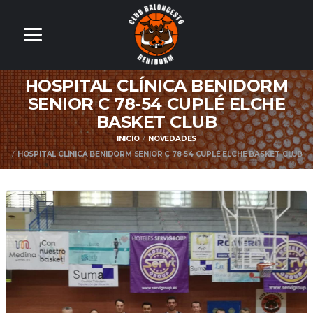
HOSPITAL CLÍNICA BENIDORM
SENIOR C 78-54 CUPLÉ ELCHE
BASKET CLUB
INICIO
NOVEDADES
HOSPITAL CLÍNICA BENIDORM SENIOR C 78-54 CUPLÉ ELCHE BASKET CLUB