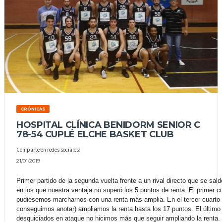
CRÓNICAS
HOSPITAL CLÍNICA BENIDORM SENIOR C
78-54 CUPLÉ ELCHE BASKET CLUB
Comparte en redes sociales:
21/01/2019
Primer partido de la segunda vuelta frente a un rival directo que se s
en los que nuestra ventaja no superó los 5 puntos de renta. El primer 
pudiésemos marcharnos con una renta más amplia. En el tercer cuarto 
conseguimos anotar) ampliamos la renta hasta los 17 puntos. El último 
desquiciados en ataque no hicimos más que seguir ampliando la renta. 