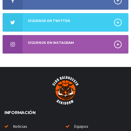
SÍGUENOS EN TWITTER
SÍGUENOS EN INSTAGRAM
INFORMACIÓN
Noticias
Equipos