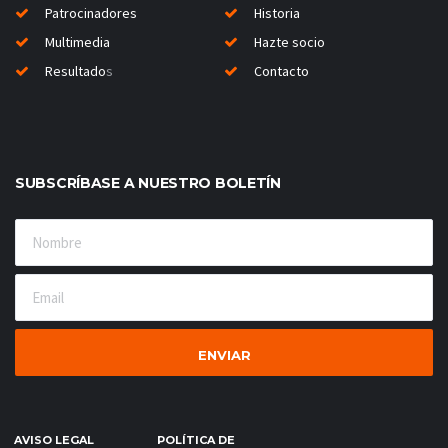
Patrocinadores
Historia
Multimedia
Hazte socio
Resultado
s
Contacto
SUBSCRÍBASE A NUESTRO BOLETÍN
AVISO LEGAL
POLÍTICA DE