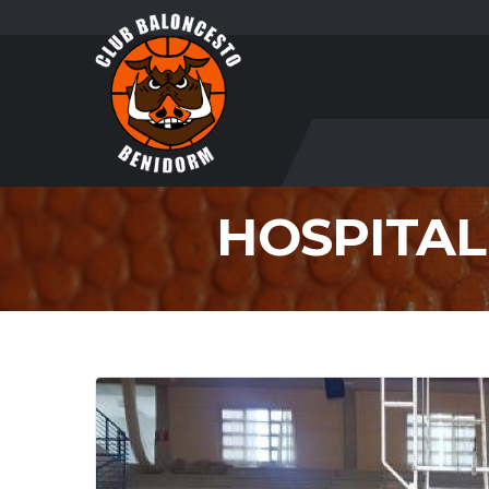
HOSPITAL