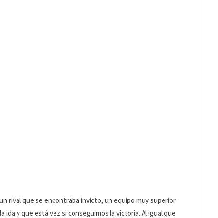
 un rival que se encontraba invicto, un equipo muy superior
a ida y que está vez si conseguimos la victoria. Al igual que