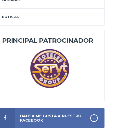
CRÓNICAS
NOTICIAS
PRINCIPAL PATROCINADOR
DALE A ME GUSTA A NUESTRO
FACEBOOK