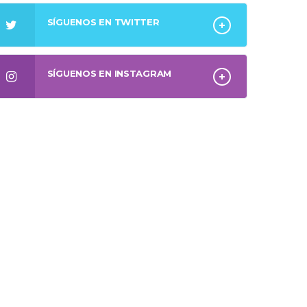
SÍGUENOS EN TWITTER
SÍGUENOS EN INSTAGRAM