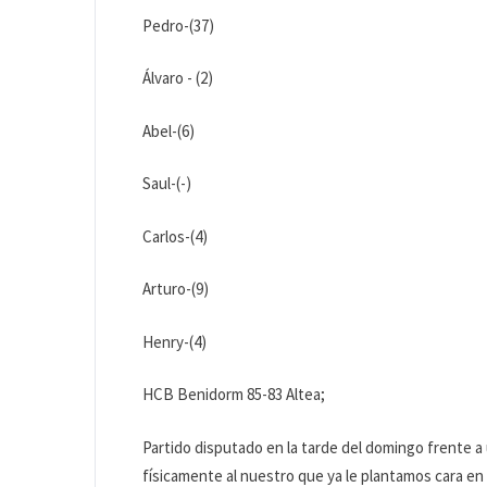
Pedro-(37)
Álvaro - (2)
Abel-(6)
Saul-(-)
Carlos-(4)
Arturo-(9)
Henry-(4)
HCB Benidorm 85-83 Altea;
Partido disputado en la tarde del domingo frente a
físicamente al nuestro que ya le plantamos cara en l