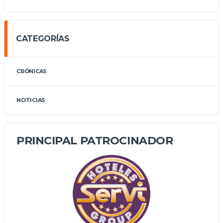
CATEGORÍAS
CRÓNICAS
NOTICIAS
PRINCIPAL PATROCINADOR