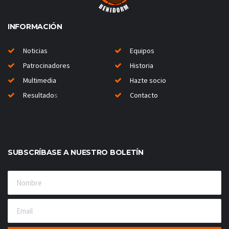
INFORMACIÓN
Noticias
Equipos
Patrocinadores
Historia
Multimedia
Hazte socio
Resultado
s
Contacto
SUBSCRÍBASE A NUESTRO BOLETÍN