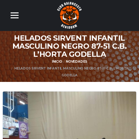
HELADOS SIRVENT INFANTIL
MASCULINO NEGRO 87-51 C.B.
L’HORTA GODELLA
INICIO
NOVEDADES
HELADOS SIRVENT INFANTIL MASCULINO NEGRO 87-51 C.B. L’HORTA
GODELLA