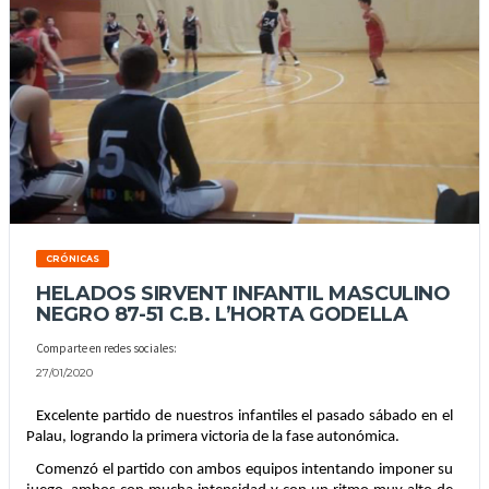
CRÓNICAS
HELADOS SIRVENT INFANTIL MASCULINO
NEGRO 87-51 C.B. L’HORTA GODELLA
Comparte en redes sociales:
27/01/2020
Excelente partido de nuestros infantiles el pasado sábado en el 
Palau, logrando la primera victoria de la fase autonómica.
Comenzó el partido con ambos equipos intentando imponer su 