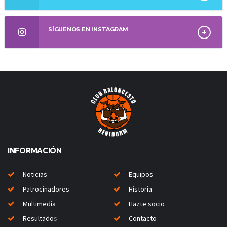
SÍGUENOS EN INSTAGRAM
INFORMACIÓN
Noticias
Equipos
Patrocinadores
Historia
Multimedia
Hazte socio
Resultado
s
Contacto