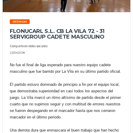
CRÓNICAS
FLONUCARL S.L. CB LA VILA 72 - 31
SERVIGROUP CADETE MASCULINO
Comparte en redes sociales:
23/04/2018
No fue el final de liga esperado para nuestro equipo cadete
masculino que fue barrido por La Vila en su último partido oficial.
El partido estuvo dominado de principio a fin por el equipo local,
que demostraba superioridad en casi todos los aspectos del
juego. La Vila marcó un ritmo altísimo de partido desde el primer
cuarto que no supimos seguir y con multitud de errores nuestros
se fueron despegando en el marcador hasta que nos cerraron
marcador en el último periodo.
Una derrota dura que enmascara el buen trabajo que han hecho