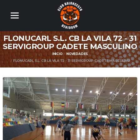
FLONUCARL S.L. CB LA VILA 72 - 31
SERVIGROUP CADETE MASCULINO
INICIO
NOVEDADES
FLONUCARL S.L. CB LA VILA 72 - 31 SERVIGROUP CADETE MASCULINO