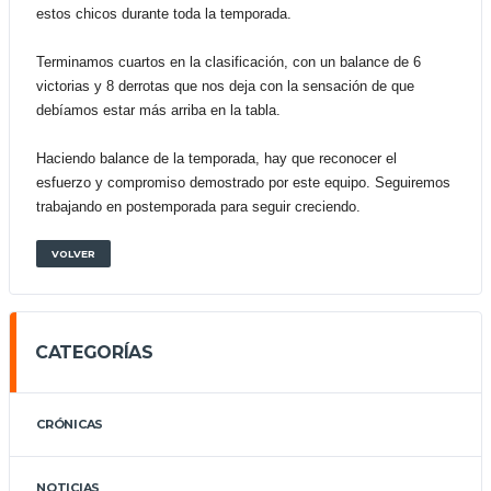
estos chicos durante toda la temporada.
Terminamos cuartos en la clasificación, con un balance de 6
victorias y 8 derrotas que nos deja con la sensación de que
debíamos estar más arriba en la tabla.
Haciendo balance de la temporada, hay que reconocer el
esfuerzo y compromiso demostrado por este equipo. Seguiremos
trabajando en postemporada para seguir creciendo.
VOLVER
CATEGORÍAS
CRÓNICAS
NOTICIAS