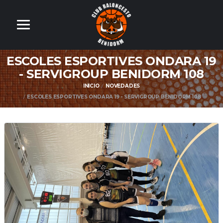
ESCOLES ESPORTIVES ONDARA 19
- SERVIGROUP BENIDORM 108
INICIO
NOVEDADES
ESCOLES ESPORTIVES ONDARA 19 - SERVIGROUP BENIDORM 108