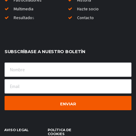
Patrocinadores
Historia
Multimedia
Hazte socio
Resultado
s
Contacto
SUBSCRÍBASE A NUESTRO BOLETÍN
AVISO LEGAL
POLÍTICA DE
COOKIES