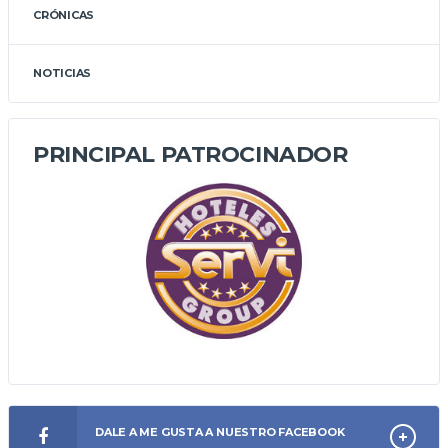
CRÓNICAS
NOTICIAS
PRINCIPAL PATROCINADOR
DALE A ME GUSTA A NUESTRO FACEBOOK