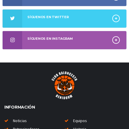
SÍGUENOS EN TWITTER
SÍGUENOS EN INSTAGRAM
INFORMACIÓN
Noticias
Equipos