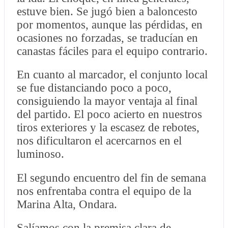
estuve bien. Se jugó bien a baloncesto
por momentos, aunque las pérdidas, en
ocasiones no forzadas, se traducían en
canastas fáciles para el equipo contrario.
En cuanto al marcador, el conjunto local
se fue distanciando poco a poco,
consiguiendo la mayor ventaja al final
del partido. El poco acierto en nuestros
tiros exteriores y la escasez de rebotes,
nos dificultaron el acercarnos en el
luminoso.
El segundo encuentro del fin de semana
nos enfrentaba contra el equipo de la
Marina Alta, Ondara.
Salíamos con la premisa clara de