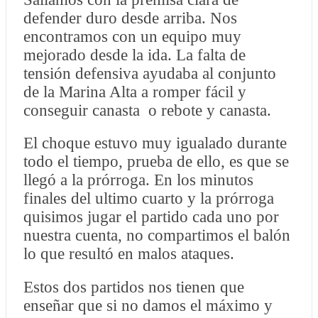
defender duro desde arriba. Nos
encontramos con un equipo muy
mejorado desde la ida. La falta de
tensión defensiva ayudaba al conjunto
de la Marina Alta a romper fácil y
conseguir canasta o rebote y canasta.
El choque estuvo muy igualado durante
todo el tiempo, prueba de ello, es que se
llegó a la prórroga. En los minutos
finales del ultimo cuarto y la prórroga
quisimos jugar el partido cada uno por
nuestra cuenta, no compartimos el balón
lo que resultó en malos ataques.
Estos dos partidos nos tienen que
enseñar que si no damos el máximo y