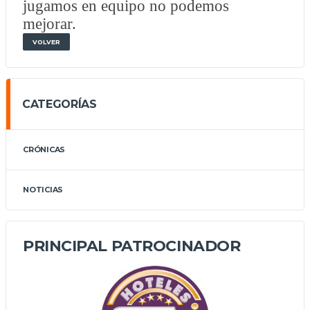
jugamos en equipo no podemos
mejorar.
VOLVER
CATEGORÍAS
CRÓNICAS
NOTICIAS
PRINCIPAL PATROCINADOR