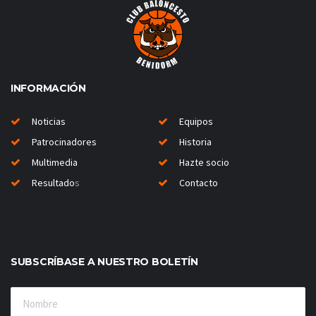
INFORMACIÓN
Noticias
Equipos
Patrocinadores
Historia
Multimedia
Hazte socio
Resultado
s
Contacto
SUBSCRÍBASE A NUESTRO BOLETÍN