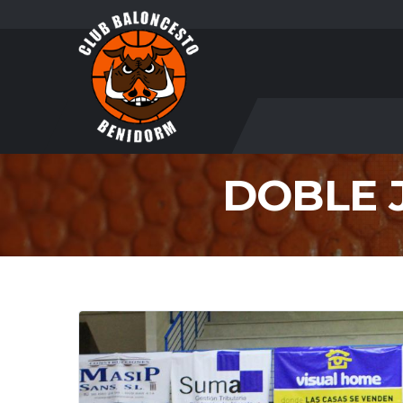
DOBLE 