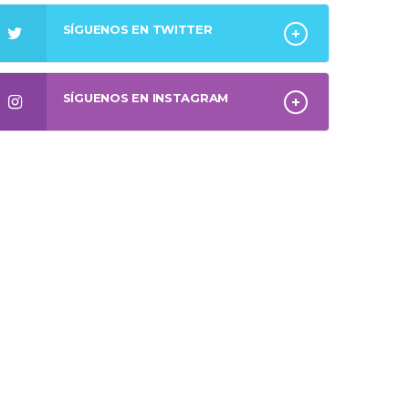
SÍGUENOS EN TWITTER
SÍGUENOS EN INSTAGRAM