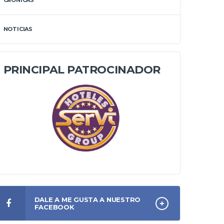
CRÓNICAS
NOTICIAS
PRINCIPAL PATROCINADOR
DALE A ME GUSTA A NUESTRO
FACEBOOK