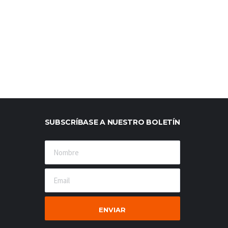
SUBSCRÍBASE A NUESTRO BOLETÍN