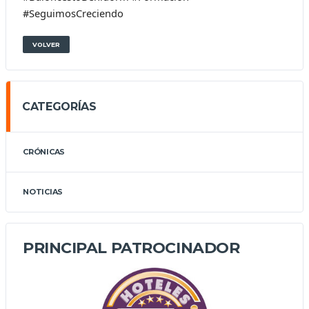
#SeguimosCreciendo
VOLVER
CATEGORÍAS
CRÓNICAS
NOTICIAS
PRINCIPAL PATROCINADOR