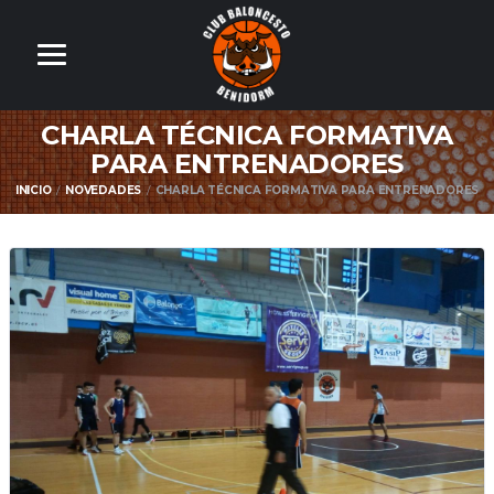
CHARLA TÉCNICA FORMATIVA
PARA ENTRENADORES
INICIO
NOVEDADES
CHARLA TÉCNICA FORMATIVA PARA ENTRENADORES