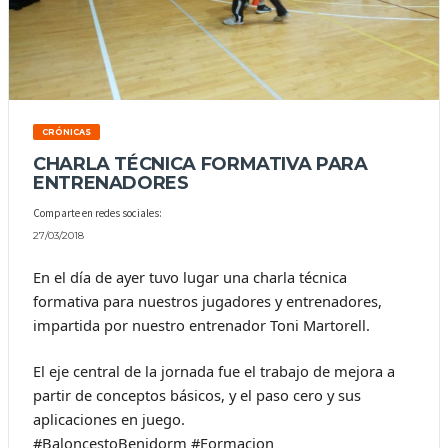
CRÓNICAS
CHARLA TÉCNICA FORMATIVA PARA
ENTRENADORES
Comparte en redes sociales:
27/03/2018
En el día de ayer tuvo lugar una charla técnica
formativa para nuestros jugadores y entrenadores,
impartida por nuestro entrenador Toni Martorell.
El eje central de la jornada fue el trabajo de mejora a
partir de conceptos básicos, y el paso cero y sus
aplicaciones en juego.
#BaloncestoBenidorm #Formacion