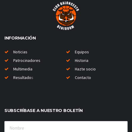
INFORMACIÓN
Noticias
Equipos
Patrocinadores
Historia
Multimedia
Hazte socio
Resultado
s
Contacto
SUBSCRÍBASE A NUESTRO BOLETÍN