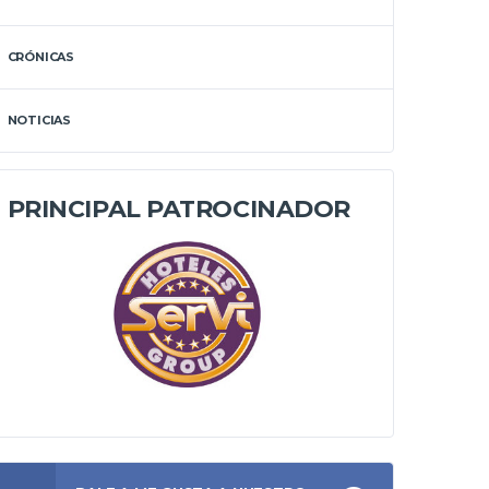
CRÓNICAS
NOTICIAS
PRINCIPAL PATROCINADOR