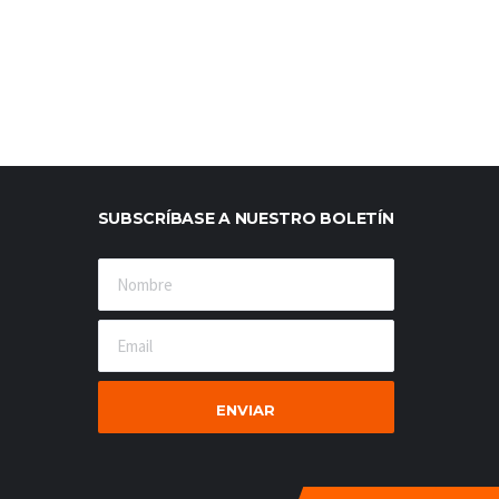
SUBSCRÍBASE A NUESTRO BOLETÍN