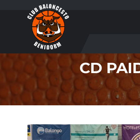
CD PAI