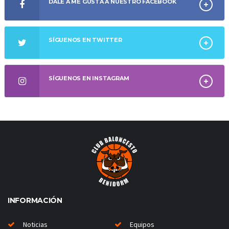
DALE A ME GUSTA A NUESTRO FACEBOOK
SÍGUENOS EN TWITTER
SÍGUENOS EN INSTAGRAM
INFORMACIÓN
Noticias
Equipos