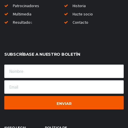
Patrocinadores
Historia
Multimedia
Hazte socio
Resultado
s
Contacto
SUBSCRÍBASE A NUESTRO BOLETÍN
AVISO LEGAL
POLÍTICA DE