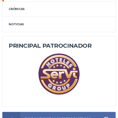
CRÓNICAS
NOTICIAS
PRINCIPAL PATROCINADOR