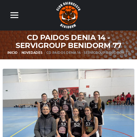
CD PAIDOS DENIA 14 -
SERVIGROUP BENIDORM 77
INICIO
NOVEDADES
CD PAIDOS DENIA 14 - SERVIGROUP BENIDORM 77