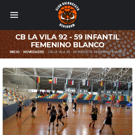
CB LA VILA 92 - 59 INFANTIL
FEMENINO BLANCO
INICIO
NOVEDADES
CB LA VILA 92 - 59 INFANTIL FEMENINO BLANCO