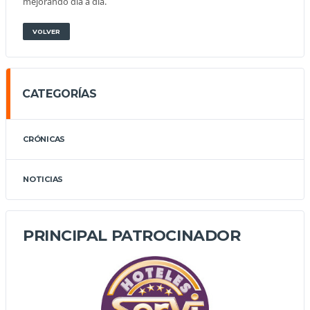
mejorando dia a día.
VOLVER
CATEGORÍAS
CRÓNICAS
NOTICIAS
PRINCIPAL PATROCINADOR