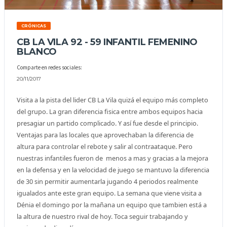
CRÓNICAS
CB LA VILA 92 - 59 INFANTIL FEMENINO
BLANCO
Comparte en redes sociales:
20/11/2017
Visita a la pista del lider CB La Vila quizá el equipo más completo
del grupo. La gran diferencia fisica entre ambos equipos hacia
presagiar un partido complicado. Y así fue desde el principio.
Ventajas para las locales que aprovechaban la diferencia de
altura para controlar el rebote y salir al contraataque. Pero
nuestras infantiles fueron de menos a mas y gracias a la mejora
en la defensa y en la velocidad de juego se mantuvo la diferencia
de 30 sin permitir aumentarla jugando 4 periodos realmente
igualados ante este gran equipo. La semana que viene visita a
Dénia el domingo por la mañana un equipo que tambien está a
la altura de nuestro rival de hoy. Toca seguir trabajando y