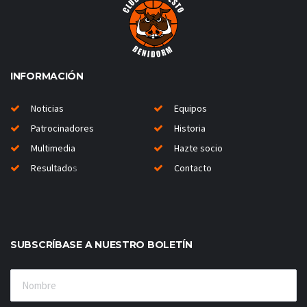
INFORMACIÓN
Noticias
Equipos
Patrocinadores
Historia
Multimedia
Hazte socio
Resultado
s
Contacto
SUBSCRÍBASE A NUESTRO BOLETÍN