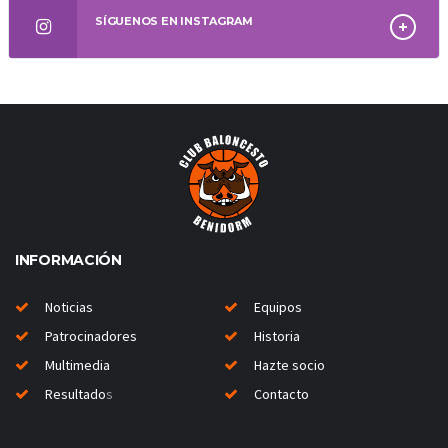
SÍGUENOS EN INSTAGRAM
INFORMACIÓN
Noticias
Equipos
Patrocinadores
Historia
Multimedia
Hazte socio
Resultado
s
Contacto