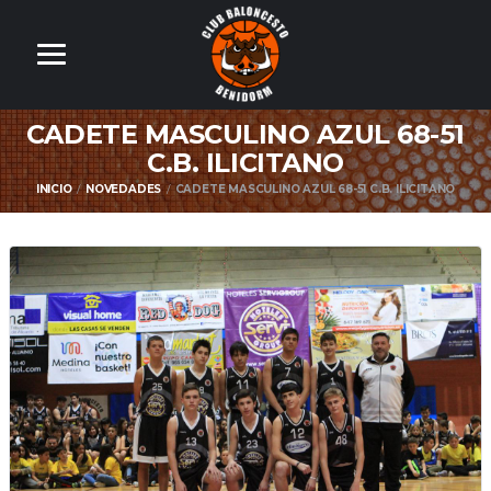
CADETE MASCULINO AZUL 68-51
C.B. ILICITANO
INICIO
NOVEDADES
CADETE MASCULINO AZUL 68-51 C.B. ILICITANO