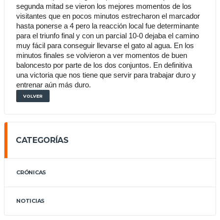
segunda mitad se vieron los mejores momentos de los 
visitantes que en pocos minutos estrecharon el marcador 
hasta ponerse a 4 pero la reacción local fue determinante 
para el triunfo final y con un parcial 10-0 dejaba el camino 
muy fácil para conseguir llevarse el gato al agua. En los 
minutos finales se volvieron a ver momentos de buen 
baloncesto por parte de los dos conjuntos. En definitiva 
una victoria que nos tiene que servir para trabajar duro y 
entrenar aún más duro.
VOLVER
CATEGORÍAS
CRÓNICAS
NOTICIAS