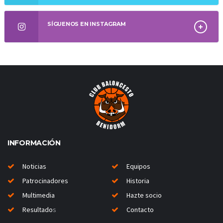
SÍGUENOS EN INSTAGRAM
INFORMACIÓN
Noticias
Equipos
Patrocinadores
Historia
Multimedia
Hazte socio
Resultado
s
Contacto