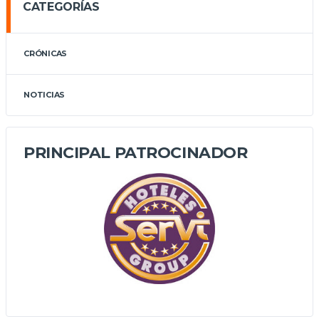
CATEGORÍAS
CRÓNICAS
NOTICIAS
PRINCIPAL PATROCINADOR