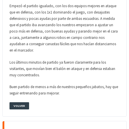
Empezó el partido igualado, con los dos equipos mejores en ataque
que en defensa, con los 1x1 dominando el juego, con desajustes
defensivos y pocas ayudas por parte de ambas escuadras. A medida
que el partido iba avanzando los nuestros empezaron a ajustar un
poco más en defensa, con buenas ayudas y parando mejor en el cara
a cara, juntamente a algunos robos en campo contrario nos
ayudaban a conseguir canastas fáciles que nos hacían distanciarnos
en el marcador.
Los últimos minutos de partido ya fueron claramente para los
visitantes, que movían bien el balón en ataque y en defensa estaban
muy concentrados.
Buen partido de menos a más de nuestros pequeños jabatos, hay que
seguir entrenando para mejorar.
VOLVER