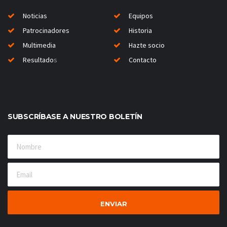
Noticias
Equipos
Patrocinadores
Historia
Multimedia
Hazte socio
Resultado
s
Contacto
SUBSCRÍBASE A NUESTRO BOLETÍN