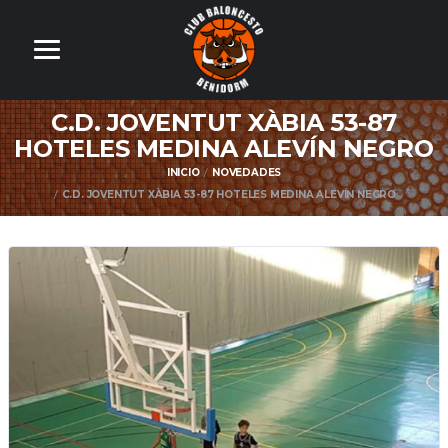
C.D. JOVENTUT XÀBIA 53-87
HOTELES MEDINA ALEVÍN NEGRO
INICIO
NOVEDADES
C.D. JOVENTUT XÀBIA 53-87 HOTELES MEDINA ALEVÍN NEGRO