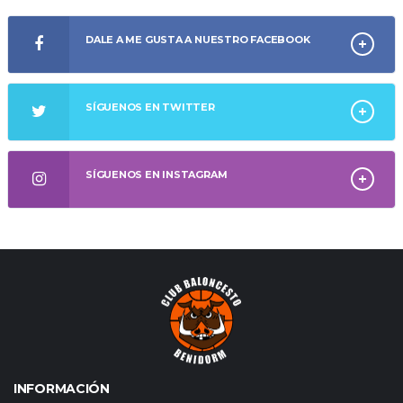
DALE A ME GUSTA A NUESTRO FACEBOOK
SÍGUENOS EN TWITTER
SÍGUENOS EN INSTAGRAM
INFORMACIÓN