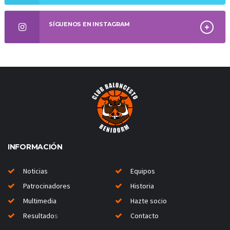
SÍGUENOS EN INSTAGRAM
INFORMACIÓN
Noticias
Equipos
Patrocinadores
Historia
Multimedia
Hazte socio
Resultado
s
Contacto