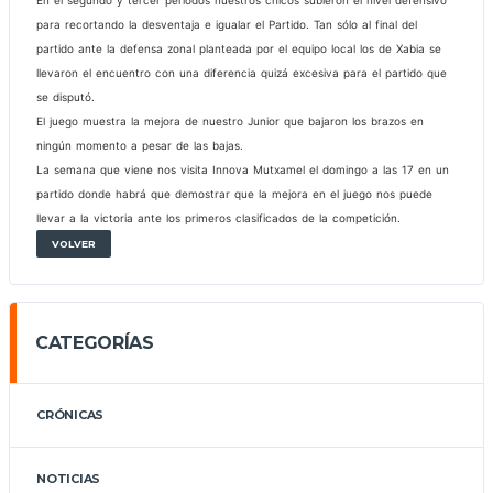
para recortando la desventaja e igualar el Partido. Tan sólo al final del
partido ante la defensa zonal planteada por el equipo local los de Xabia se
llevaron el encuentro con una diferencia quizá excesiva para el partido que
se disputó.
El juego muestra la mejora de nuestro Junior que bajaron los brazos en
ningún momento a pesar de las bajas.
La semana que viene nos visita Innova Mutxamel el domingo a las 17 en un
partido donde habrá que demostrar que la mejora en el juego nos puede
llevar a la victoria ante los primeros clasificados de la competición.
VOLVER
CATEGORÍAS
CRÓNICAS
NOTICIAS