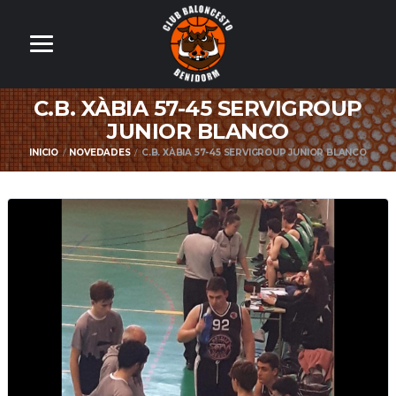
C.B. XÀBIA 57-45 SERVIGROUP
JUNIOR BLANCO
INICIO
NOVEDADES
C.B. XÀBIA 57-45 SERVIGROUP JUNIOR BLANCO