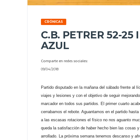
CRÓNICAS
C.B. PETRER 52-25
AZUL
Comparte en redes sociales:
09/04/2018
Partido disputado en la mañana del sábado frente al lí
viajes y lesiones y con el objetivo de seguir mejorando 
marcador en todos sus partidos. El primer cuarto acab
cerrabamos el rebote. Aguantamos en el partido hasta 
a las escasas rotaciones el físico no nos aguanto m
queda la satisfacción de haber hecho bien las cosas y
arrollado. La próxima semana tenemos descanso y afron