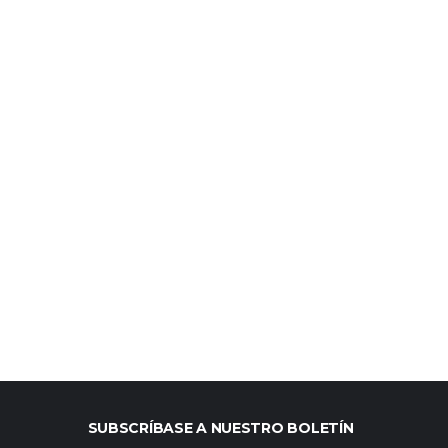
SUBSCRÍBASE A NUESTRO BOLETÍN