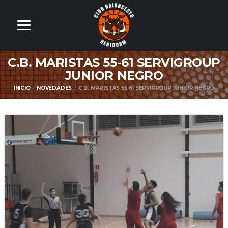
C.B. MARISTAS 55-61 SERVIGROUP
JUNIOR NEGRO
INICIO
NOVEDADES
C.B. MARISTAS 55-61 SERVIGROUP JUNIOR NEGRO