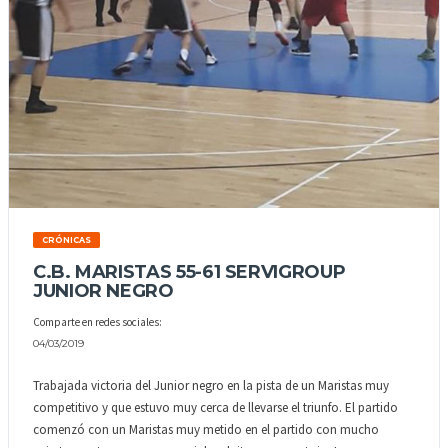
CRÓNICAS
C.B. MARISTAS 55-61 SERVIGROUP
JUNIOR NEGRO
Comparte en redes sociales:
04/03/2019
Trabajada victoria del Junior negro en la pista de un Maristas muy
competitivo y que estuvo muy cerca de llevarse el triunfo. El partido
comenzó con un Maristas muy metido en el partido con mucho