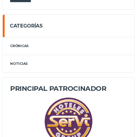
CATEGORÍAS
CRÓNICAS
NOTICIAS
PRINCIPAL PATROCINADOR