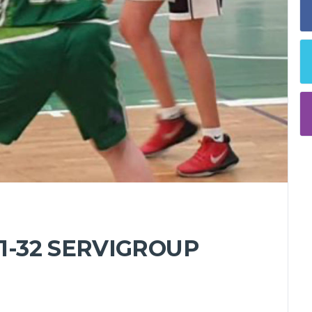
61-32 SERVIGROUP