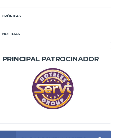
CRÓNICAS
NOTICIAS
PRINCIPAL PATROCINADOR