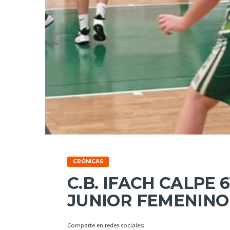
CRÓNICAS
C.B. IFACH CALPE 
JUNIOR FEMENINO
Comparte en redes sociales: