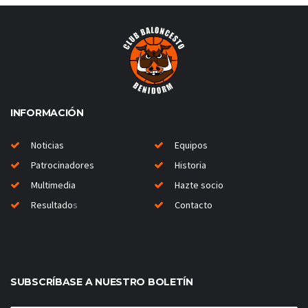
INFORMACIÓN
Noticias
Equipos
Patrocinadores
Historia
Multimedia
Hazte socio
Resultado
s
Contacto
SUBSCRÍBASE A NUESTRO BOLETÍN