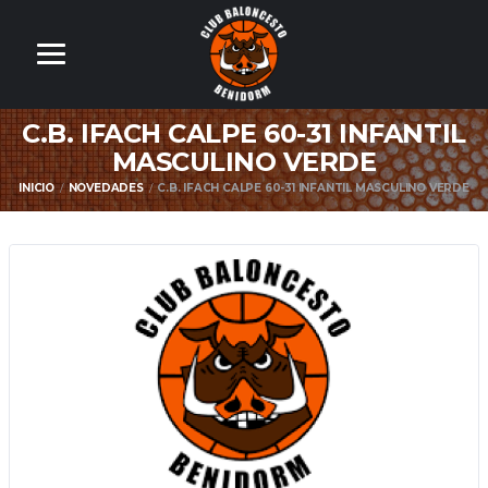
C.B. IFACH CALPE 60-31 INFANTIL
MASCULINO VERDE
INICIO
NOVEDADES
C.B. IFACH CALPE 60-31 INFANTIL MASCULINO VERDE