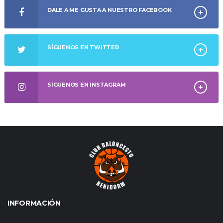
DALE A ME GUSTA A NUESTRO FACEBOOK
SÍGUENOS EN TWITTER
SÍGUENOS EN INSTAGRAM
INFORMACIÓN