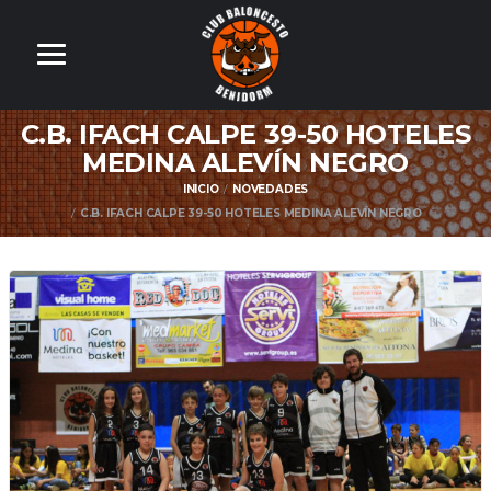
C.B. IFACH CALPE 39-50 HOTELES
MEDINA ALEVÍN NEGRO
INICIO
NOVEDADES
C.B. IFACH CALPE 39-50 HOTELES MEDINA ALEVÍN NEGRO