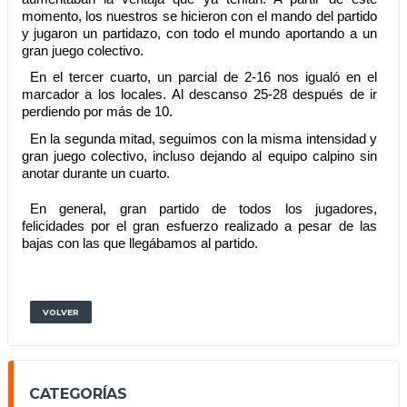
momento, los nuestros se hicieron con el mando del partido 
y jugaron un partidazo, con todo el mundo aportando a un 
gran juego colectivo.
En el tercer cuarto, un parcial de 2-16 nos igualó en el 
marcador a los locales. Al descanso 25-28 después de ir 
perdiendo por más de 10.
En la segunda mitad, seguimos con la misma intensidad y 
gran juego colectivo, incluso dejando al equipo calpino sin 
anotar durante un cuarto.
En general, gran partido de todos los jugadores, 
felicidades por el gran esfuerzo realizado a pesar de las 
bajas con las que llegábamos al partido.
VOLVER
CATEGORÍAS