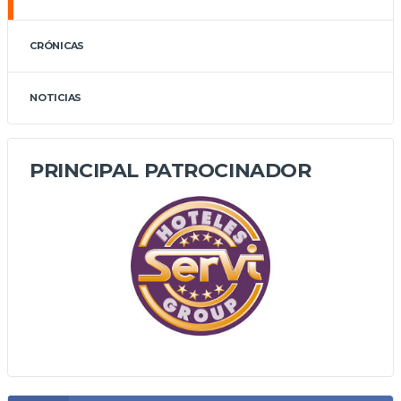
CRÓNICAS
NOTICIAS
PRINCIPAL PATROCINADOR