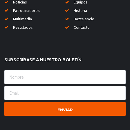
Noticias
Equipos
Patrocinadores
Historia
Multimedia
Hazte socio
Resultado
s
Contacto
SUBSCRÍBASE A NUESTRO BOLETÍN