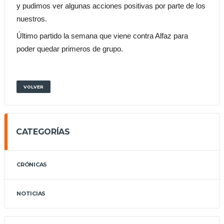
y pudimos ver algunas acciones positivas por parte de los 
nuestros.
Último partido la semana que viene contra Alfaz para 
poder quedar primeros de grupo.
VOLVER
CATEGORÍAS
CRÓNICAS
NOTICIAS