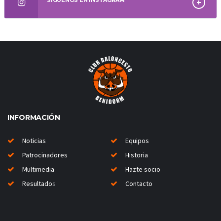
INFORMACIÓN
Noticias
Equipos
Patrocinadores
Historia
Multimedia
Hazte socio
Resultado
s
Contacto