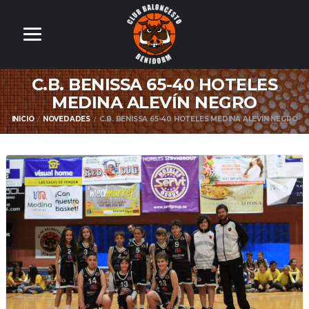
C.B. BENISSA 65-40 HOTELES
MEDINA ALEVÍN NEGRO
INICIO
NOVEDADES
C.B. BENISSA 65-40 HOTELES MEDINA ALEVÍN NEGRO