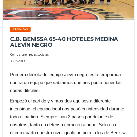
CRÓNICAS
C.B. BENISSA 65-40 HOTELES MEDINA
ALEVÍN NEGRO
Comparte en redes sociales:
16/12/2019
Primera derrota del equipo alevín negro esta temporada 
contra un equipo que sabíamos que nos podía poner las 
cosas difíciles.
Empezó el partido y vimos dos equipos a diferente 
intensidad, el equipo local nos pasó en intensidad durante 
todo el partido. Siempre iban 2 pasos por delante de 
nosotros, tanto en defensa como en ataque. Solo en el 
último cuarto nuestro nivel igualó un poco a los de Benissa 