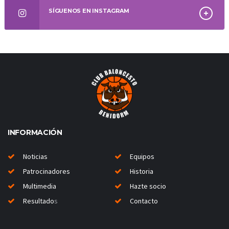
SÍGUENOS EN INSTAGRAM
INFORMACIÓN
Noticias
Equipos
Patrocinadores
Historia
Multimedia
Hazte socio
Resultado
s
Contacto