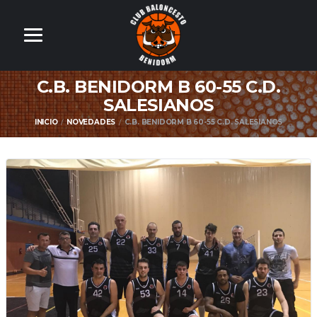
C.B. BENIDORM B 60-55 C.D.
SALESIANOS
INICIO
NOVEDADES
C.B. BENIDORM B 60-55 C.D. SALESIANOS