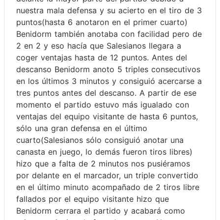
nuestra mala defensa y su acierto en el tiro de 3
puntos(hasta 6 anotaron en el primer cuarto)
Benidorm también anotaba con facilidad pero de
2 en 2 y eso hacía que Salesianos llegara a
coger ventajas hasta de 12 puntos. Antes del
descanso Benidorm anoto 5 triples consecutivos
en los últimos 3 minutos y consiguió acercarse a
tres puntos antes del descanso. A partir de ese
momento el partido estuvo más igualado con
ventajas del equipo visitante de hasta 6 puntos,
sólo una gran defensa en el último
cuarto(Salesianos sólo consiguió anotar una
canasta en juego, lo demás fueron tiros libres)
hizo que a falta de 2 minutos nos pusiéramos
por delante en el marcador, un triple convertido
en el último minuto acompañado de 2 tiros libre
fallados por el equipo visitante hizo que
Benidorm cerrara el partido y acabará como