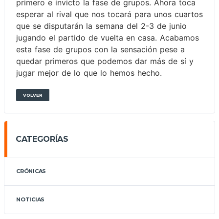
primero e invicto la fase de grupos. Ahora toca
esperar al rival que nos tocará para unos cuartos
que se disputarán la semana del 2-3 de junio
jugando el partido de vuelta en casa. Acabamos
esta fase de grupos con la sensación pese a
quedar primeros que podemos dar más de sí y
jugar mejor de lo que lo hemos hecho.
VOLVER
CATEGORÍAS
CRÓNICAS
NOTICIAS