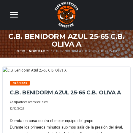
C.B. BENIDORM AZUL 25-65 C.B.
OLIVA A
INICIO
NOVEDADES
C.B. BENIDORM AZUL 25-65 C.B. OLIVA A
CRÓNICAS
C.B. BENIDORM AZUL 25-65 C.B. OLIVA A
Comparte en redes sociales:
12/12/2021
Derrota en casa contra el mejor equipo del grupo.
Durante los primeros minutos supimos salir de la presión del rival,