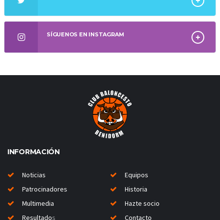
SÍGUENOS EN INSTAGRAM
INFORMACIÓN
Noticias
Equipos
Patrocinadores
Historia
Multimedia
Hazte socio
Resultado
s
Contacto