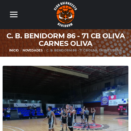
C. B. BENIDORM 86 - 71 CB OLIVA
CARNES OLIVA
INICIO
NOVEDADES
C. B. BENIDORM 86 - 71 CB OLIVA CARNES OLIVA