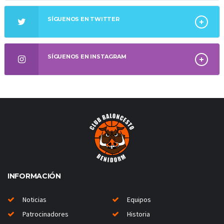
SÍGUENOS EN TWITTER
SÍGUENOS EN INSTAGRAM
INFORMACIÓN
Noticias
Equipos
Patrocinadores
Historia